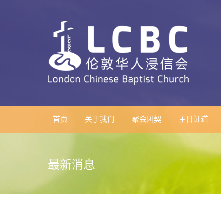
首页
关于我们
聚会团契
主日证道
最新消息