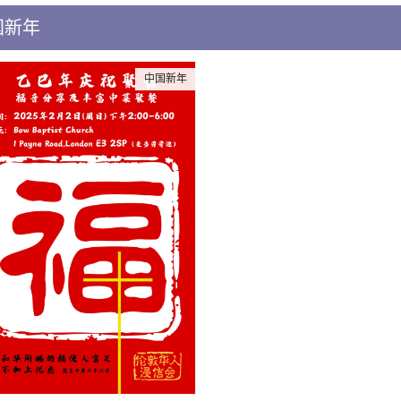
国新年
中国新年