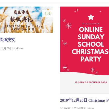
其他
传道按牧
年7月26日 8:45am
2019年12月20日 Christmas P
2020年12月20日 8:46am