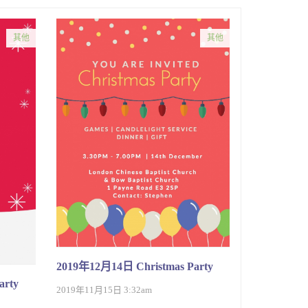
其他
其他
2019年12月14日 Christmas Party
arty
2019年11月15日 3:32am