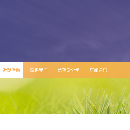
近期活动
联系我们
信望爱分堂
订阅通讯